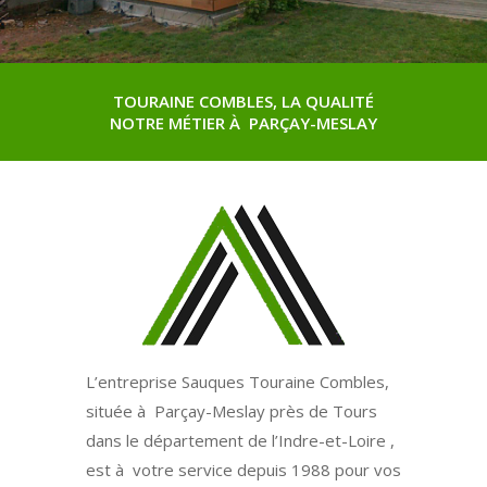
TOURAINE COMBLES, LA QUALITÉ
NOTRE MÉTIER À PARÇAY-MESLAY
L’entreprise Sauques Touraine Combles,
située à Parçay-Meslay près de Tours
dans le département de l’Indre-et-Loire ,
est à votre service depuis 1988 pour vos