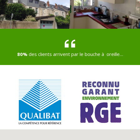
80%
des clients arrivent par le bouche à oreille…