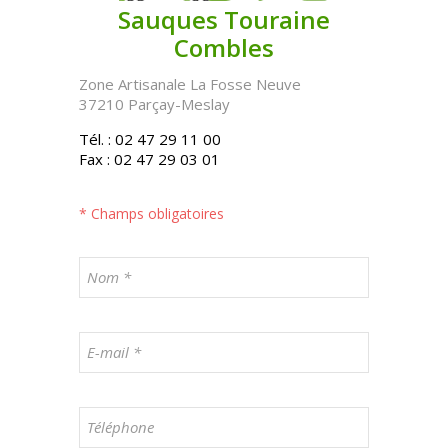
Sauques Touraine
Combles
Zone Artisanale La Fosse Neuve
37210 Parçay-Meslay
Tél. : 02 47 29 11 00
Fax : 02 47 29 03 01
* Champs obligatoires