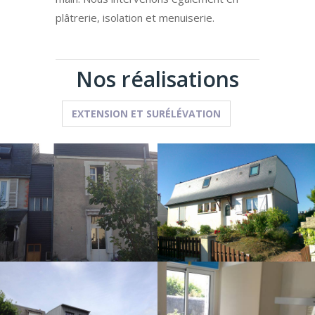
plâtrerie, isolation et menuiserie.
Nos réalisations
EXTENSION ET SURÉLÉVATION