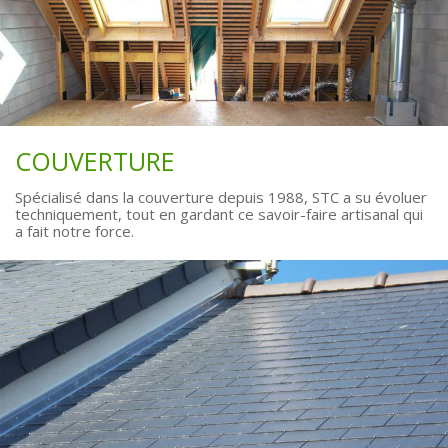
COUVERTURE
Spécialisé dans la couverture depuis 1988, STC a su évoluer
techniquement, tout en gardant ce savoir-faire artisanal qui
a fait notre force.