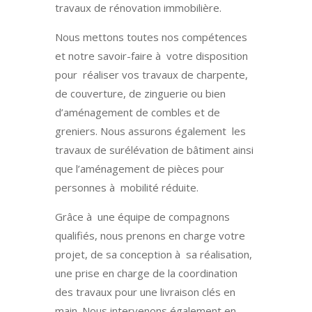
travaux de rénovation immobilière.
Nous mettons toutes nos compétences
et notre savoir-faire à votre disposition
pour réaliser vos travaux de charpente,
de couverture, de zinguerie ou bien
d’aménagement de combles et de
greniers. Nous assurons également les
travaux de surélévation de bâtiment ainsi
que l’aménagement de pièces pour
personnes à mobilité réduite.
Grâce à une équipe de compagnons
qualifiés, nous prenons en charge votre
projet, de sa conception à sa réalisation,
une prise en charge de la coordination
des travaux pour une livraison clés en
main. Nous intervenons également en