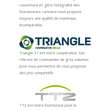
couverture et gère l’intégralité des
fournisseurs. Lariviere nous propose
toujours une qualité de matériaux
incomparable.
Triangle 37 est notre coopérative. Son
rôle est de commander de gros volumes
pour nous permettre de vous proposer
des prix compétitifs.
TTZ est notre fournisseur pour la