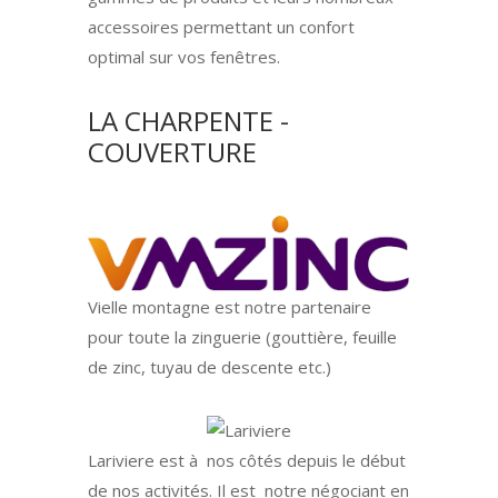
accessoires permettant un confort
optimal sur vos fenêtres.
LA CHARPENTE -
COUVERTURE
Vielle montagne est notre partenaire
pour toute la zinguerie (gouttière, feuille
de zinc, tuyau de descente etc.)
Lariviere est à nos côtés depuis le début
de nos activités. Il est notre négociant en