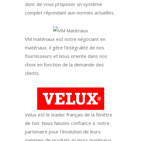
donc de vous proposer un système
complet répondant aux normes actuelles.
VM matériaux est notre négociant en
matériaux. Il gère l’intégralité de nos
fournisseurs et nous oriente dans nos
choix en fonction de la demande des
clients.
Velux est le leader français de la fenêtre
de toit. Nous faisons confiance à notre
partenaire pour l’évolution de leurs
gammes de produits et leurs nombreux