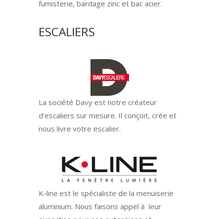
fumisterie, bardage zinc et bac acier.
ESCALIERS
La société Davy est notre créateur
d’escaliers sur mesure. Il conçoit, crée et
nous livre votre escalier.
K-line est le spécialiste de la menuiserie
aluminium. Nous faisons appel à leur